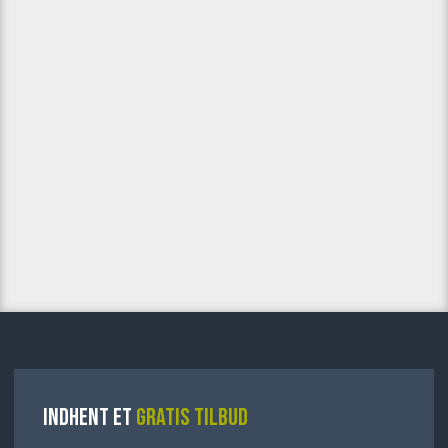
INDHENT ET
GRATIS TILBUD