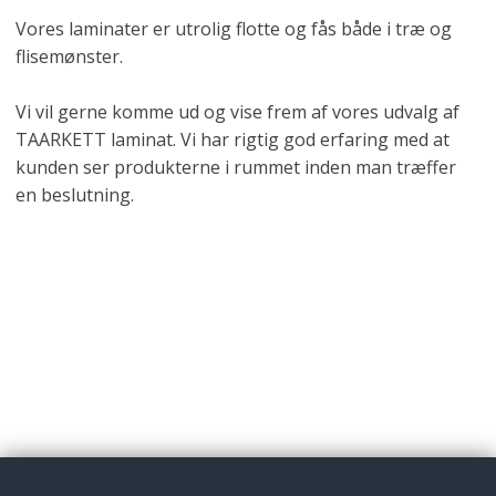
Vores laminater er utrolig flotte og fås både i træ og
flisemønster.
Vi vil gerne komme ud og vise frem af vores udvalg af
TAARKETT laminat. Vi har rigtig god erfaring med at
kunden ser produkterne i rummet inden man træffer
en beslutning.​