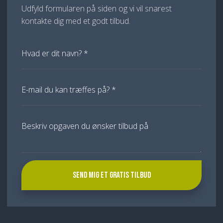
Udfyld formularen på siden og vi vil snarest
kontakte dig med et godt tilbud.​